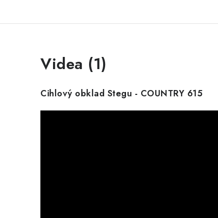
Videa (1)
Cihlový obklad Stegu - COUNTRY 615