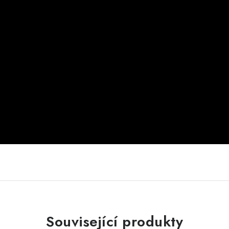
Související produkty