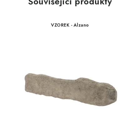
Související produkty
VZOREK - Alzano