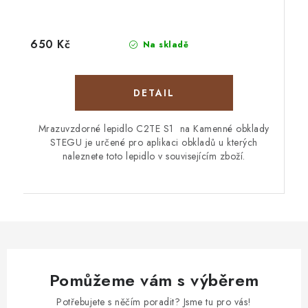
650 Kč
Na skladě
Mrazuvzdorné lepidlo C2TE S1 na Kamenné obklady
STEGU je určené pro aplikaci obkladů u kterých
naleznete toto lepidlo v souvisejícím zboží.
Pomůžeme vám s výběrem
Potřebujete s něčím poradit? Jsme tu pro vás!