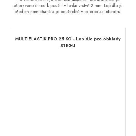
připraveno ihned k použití v tenké vrstvě 2 mm. Lepidlo je
předem namíchané a je použitelné v exteriéru i interiéru.
MULTIELASTIK PRO 25 KG - Lepidlo pro obklady
STEGU