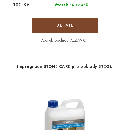
100 Kč
Vzorek na skladě
Vzorek obkladu ALZANO 1
Impregnace STONE CARE pro obklady STEGU