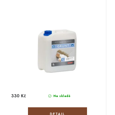
330 Kč
Na skladě