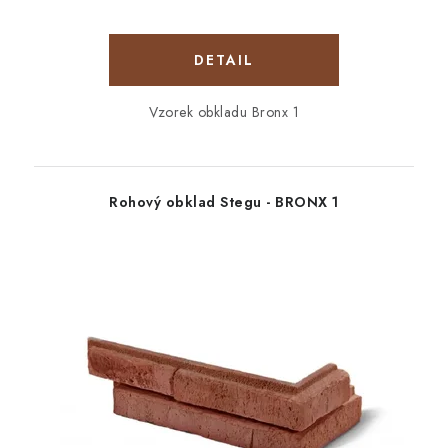
Vzorek obkladu Bronx 1
Rohový obklad Stegu - BRONX 1