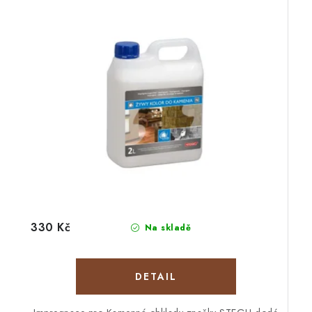
330 Kč
Na skladě