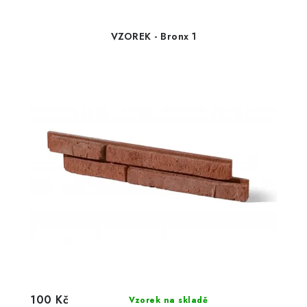
VZOREK - Bronx 1
100 Kč
Vzorek na skladě