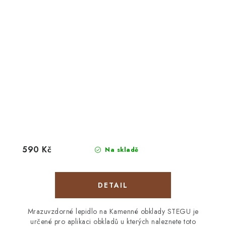
590 Kč
Na skladě
Mrazuvzdorné lepidlo na Kamenné obklady STEGU je
určené pro aplikaci obkladů u kterých naleznete toto