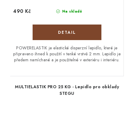
490 Kč
Na skladě
POWERELASTIK je elastické disperzní lepidlo, které je
připraveno ihned k použití v tenké vrstvě 2 mm. Lepidlo je
předem namíchané a je použitelné v exteriéru i interiéru.
MULTIELASTIK PRO 25 KG - Lepidlo pro obklady
STEGU