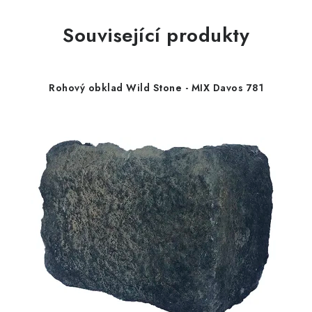
Související produkty
Rohový obklad Wild Stone - MIX Davos 781