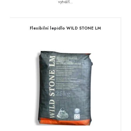
vytváří...
Flexibilní lepidlo WILD STONE LM