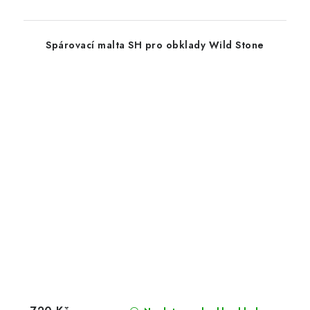
Spárovací malta SH pro obklady Wild Stone